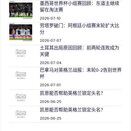
墨西哥世界杯小组赛回顾：东道主继续
留在淘汰赛
2026-07-10
劳塔罗破门：阿根廷小组赛末轮扩大比
分
2026-07-07
土耳其出局原因回顾：前两轮连败成为
关键
2026-07-04
巴拿马对英格兰战报：末轮0-2告别世界
杯
2026-07-01
凯恩能否帮助英格兰锁定头名？
2026-06-25
凯恩能否帮助英格兰锁定头名？
2026-06-25