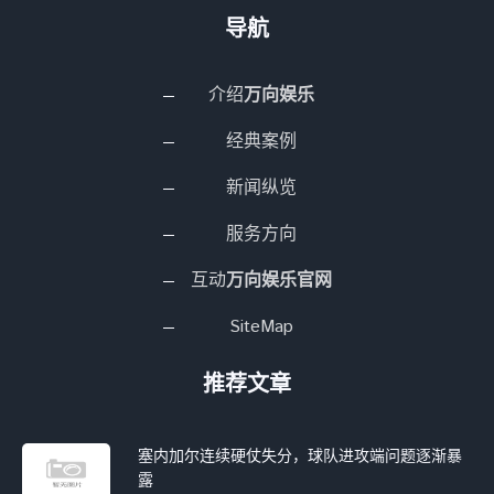
导航
介绍
万向娱乐
经典案例
新闻纵览
服务方向
互动
万向娱乐官网
SiteMap
推荐文章
塞内加尔连续硬仗失分，球队进攻端问题逐渐暴
露