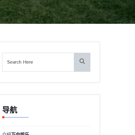
导航
介绍
万向娱乐