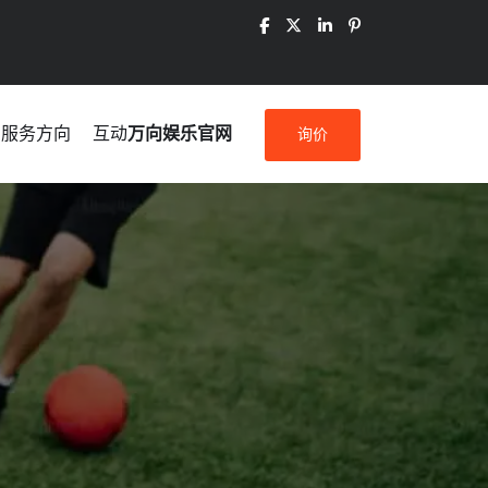
服务方向
互动
万向娱乐官网
询价