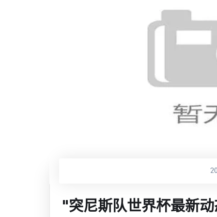
2
"突尼斯队世界杯最新动