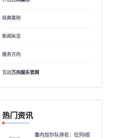
经典案例
新闻纵览
服务方向
互动
万向娱乐官网
热门资讯
塞内加尔队排名：位列I组