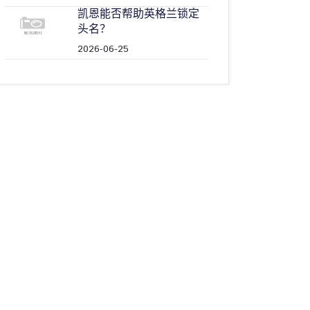
凯恩能否帮助英格兰锁定
头名？
2026-06-25