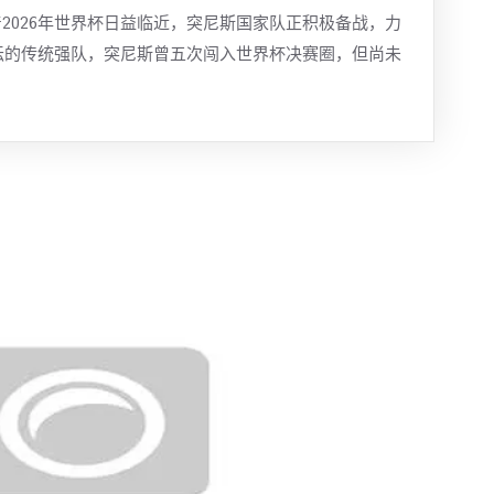
着2026年世界杯日益临近，突尼斯国家队正积极备战，力
坛的传统强队，突尼斯曾五次闯入世界杯决赛圈，但尚未