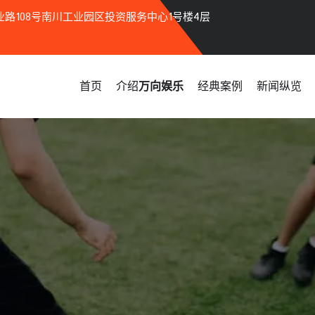
路108号南川工业园区投资服务中心1号楼4层
首页
介绍
万向娱乐
经典案例
新闻纵览