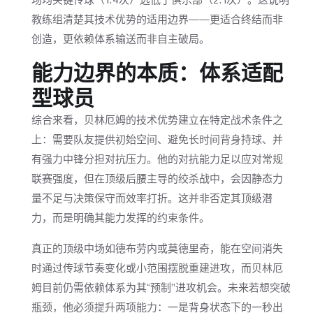
场均关键传球（1.4次）远低于俱乐部（2.1次）。这说明
教练组清楚其技术优势的适用边界——更适合终结而非
创造，更依赖体系输送而非自主破局。
能力边界的本质：体系适配
型球员
综合来看，贝林厄姆的技术优势建立在特定战术条件之
上：需要队友提供初始空间、避免长时间背身持球、并
有强力中锋分担对抗压力。他的对抗能力足以应对常规
联赛强度，但在顶级后腰主导的绞杀战中，会因静态力
量不足与决策保守而效率打折。这并非否定其顶级潜
力，而是明确其能力发挥的约束条件。
真正的顶级中场如德布劳内或莫德里奇，能在空间消失
时通过传球节奏变化或小范围摆脱重建进攻，而贝林厄
姆目前仍需依赖体系为其“预制”进攻机会。未来若想突破
瓶颈，他必须提升两项能力：一是背身状态下的一秒出