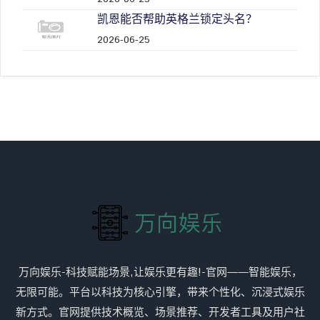
凯恩能否帮助英格兰锁定头名？
2026-06-25
万向娱乐-科技赋能场景,让娱乐更有趣!-官网——智能娱乐，
无限可能。平台以科技为核心引擎，带来个性化、沉浸式娱乐
新方式。官网提供技术概览、场景推荐、开发者工具及用户社