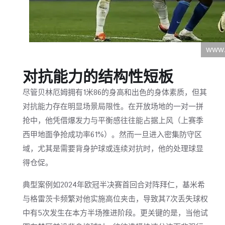
对抗能力的结构性短板
尽管贝林厄姆拥有1米86的身高和出色的身体素质，但其
对抗能力存在明显场景局限性。在开放场地的一对一拼
抢中，他凭借爆发力与平衡感往往能占据上风（上赛季
西甲地面争抢成功率61%）。然而一旦进入密集防守区
域，尤其是需要背身护球或连续对抗时，他的处理球显
得仓促。
典型案例如2024年欧冠半决赛首回合对阵拜仁，基米希
与格雷茨卡频繁对他实施高位夹击，导致其7次丢失球权
中有5次发生在本方半场推进阶段。更关键的是，当他试