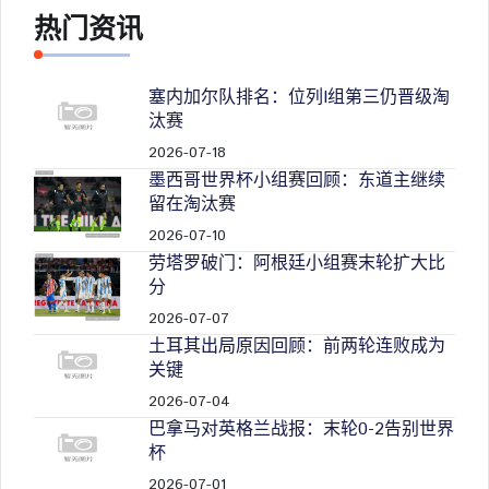
热门资讯
塞内加尔队排名：位列I组第三仍晋级淘
汰赛
2026-07-18
墨西哥世界杯小组赛回顾：东道主继续
留在淘汰赛
2026-07-10
劳塔罗破门：阿根廷小组赛末轮扩大比
分
2026-07-07
土耳其出局原因回顾：前两轮连败成为
关键
2026-07-04
巴拿马对英格兰战报：末轮0-2告别世界
杯
2026-07-01