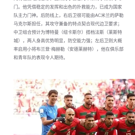
门。他凭借稳定的发挥和出色的扑救能力，已成为国家
队主力门神。后防线上，右后卫很可能由AC米兰的萨勒
马克尔斯担任，其攻守兼备的特点契合现代边卫要求；
中卫组合预计为博特曼（纽卡斯尔）搭档法斯（莱斯特
城），两人身高优势明显，防空能力强；左后卫则大概
率启用小将布兰登·梅赫勒（安德莱赫特），他在俱乐部
和青年队的表现令人期待。