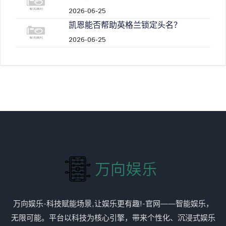
2026-06-25
凯恩能否帮助英格兰锁定头名？
2026-06-25
万向娱乐-科技赋能场景,让娱乐更有趣!-官网——智能娱乐，
无限可能。平台以科技为核心引擎，带来个性化、沉浸式娱乐