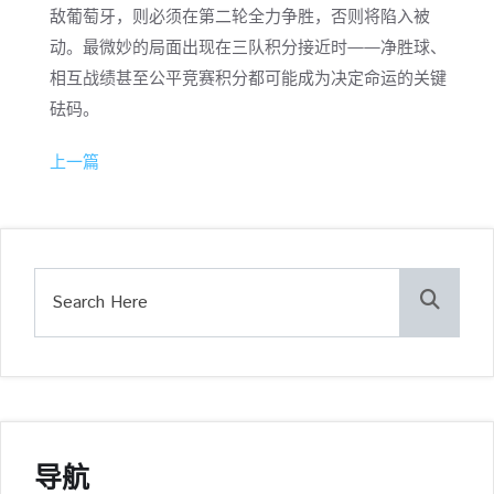
敌葡萄牙，则必须在第二轮全力争胜，否则将陷入被
动。最微妙的局面出现在三队积分接近时——净胜球、
相互战绩甚至公平竞赛积分都可能成为决定命运的关键
砝码。
上一篇
导航