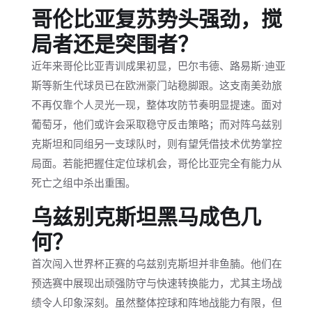
哥伦比亚复苏势头强劲，搅
局者还是突围者？
近年来哥伦比亚青训成果初显，巴尔韦德、路易斯·迪亚
斯等新生代球员已在欧洲豪门站稳脚跟。这支南美劲旅
不再仅靠个人灵光一现，整体攻防节奏明显提速。面对
葡萄牙，他们或许会采取稳守反击策略；而对阵乌兹别
克斯坦和同组另一支球队时，则有望凭借技术优势掌控
局面。若能把握住定位球机会，哥伦比亚完全有能力从
死亡之组中杀出重围。
乌兹别克斯坦黑马成色几
何？
首次闯入世界杯正赛的乌兹别克斯坦并非鱼腩。他们在
预选赛中展现出顽强防守与快速转换能力，尤其主场战
绩令人印象深刻。虽然整体控球和阵地战能力有限，但