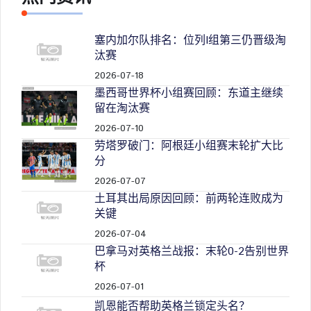
塞内加尔队排名：位列I组第三仍晋级淘
汰赛
2026-07-18
墨西哥世界杯小组赛回顾：东道主继续
留在淘汰赛
2026-07-10
劳塔罗破门：阿根廷小组赛末轮扩大比
分
2026-07-07
土耳其出局原因回顾：前两轮连败成为
关键
2026-07-04
巴拿马对英格兰战报：末轮0-2告别世界
杯
2026-07-01
凯恩能否帮助英格兰锁定头名？