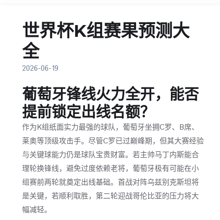
世界杯K组赛果预测大
全
2026-06-19
葡萄牙锋线火力全开，能否
提前锁定出线名额？
作为K组纸面实力最强的球队，葡萄牙坐拥C罗、B席、
莱奥等顶级攻击手。尽管C罗已过巅峰期，但其大赛经验
与关键球能力仍是球队宝贵财富。若主帅马丁内斯能合
理轮换锋线，避免过度依赖老将，葡萄牙极有可能在小
组赛前两轮就奠定出线基础。首战对阵乌兹别克斯坦将
是关键，若顺利取胜，第二轮迎战哥伦比亚的压力将大
幅减轻。