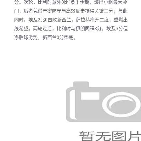
分。次轮，比利时意外0比1负于伊朗，爆出小组最大冷
门，后者凭借严密防守与高效反击抢得关键三分；与此
同时，埃及2比0击败新西兰，萨拉赫梅开二度，重燃出
线希望。两轮过后，比利时与伊朗同积3分，埃及3分但
净胜球劣势，新西兰0分垫底。