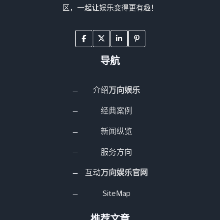
区，一起让娱乐变得更有趣！
导航
介绍
万向娱乐
经典案例
新闻纵览
服务方向
互动
万向娱乐官网
SiteMap
推荐文章