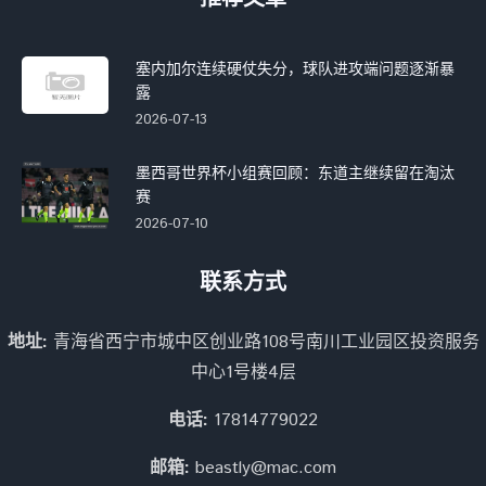
塞内加尔连续硬仗失分，球队进攻端问题逐渐暴
露
2026-07-13
墨西哥世界杯小组赛回顾：东道主继续留在淘汰
赛
2026-07-10
联系方式
地址:
青海省西宁市城中区创业路108号南川工业园区投资服务
中心1号楼4层
电话:
17814779022
邮箱:
beastly@mac.com