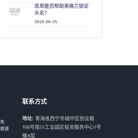
凯恩能否帮助英格兰锁定
头名？
2026-06-25
联系方式
地址:
青海省西宁市城中区创业路
仗失
108号南川工业园区投资服务中心1号
问题逐
楼4层