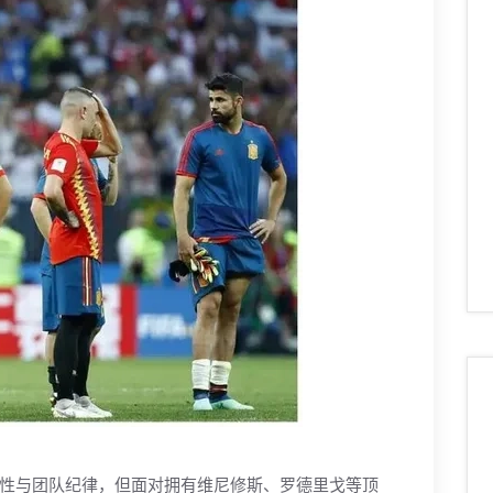
性与团队纪律，但面对拥有维尼修斯、罗德里戈等顶