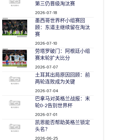
第三仍晋级淘汰赛
2026-07-18
墨西哥世界杯小组赛回
顾：东道主继续留在淘汰
赛
2026-07-10
劳塔罗破门：阿根廷小组
赛末轮扩大比分
2026-07-07
土耳其出局原因回顾：前
两轮连败成为关键
2026-07-04
巴拿马对英格兰战报：末
轮0-2告别世界杯
2026-07-01
凯恩能否帮助英格兰锁定
头名？
2026-06-25