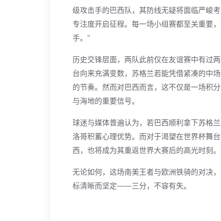
级攻击手的巴西队，其防线无疑将面临严峻考
专注度开启征程。每一场小组赛都至关重要，
手。”
历史交锋层面，两队此前仅在友谊赛中有过两
台向来充满变数，苏格兰若能凭借紧凑的中场
的节奏。然而对巴西而言，这不仅是一场积分
与海地的重要信号。
球迷与媒体普遍认为，若巴西顺利拿下苏格兰
洛哥积蓄心理优势。而对于渴望在世界杯舞台
西，也将成为其重返世界大赛后的高光时刻。
无论如何，这场南美王者与欧洲铁骑的对决，
标清晰而坚定——三分，不容有失。