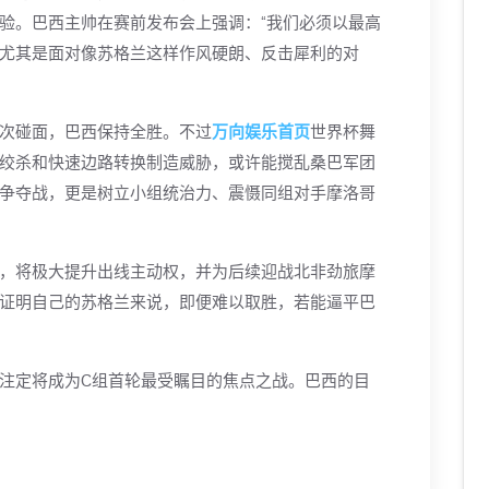
验。巴西主帅在赛前发布会上强调：“我们必须以最高
尤其是面对像苏格兰这样作风硬朗、反击犀利的对
次碰面，巴西保持全胜。不过
万向娱乐首页
世界杯舞
绞杀和快速边路转换制造威胁，或许能搅乱桑巴军团
争夺战，更是树立小组统治力、震慑同组对手摩洛哥
，将极大提升出线主动权，并为后续迎战北非劲旅摩
证明自己的苏格兰来说，即便难以取胜，若能逼平巴
注定将成为C组首轮最受瞩目的焦点之战。巴西的目