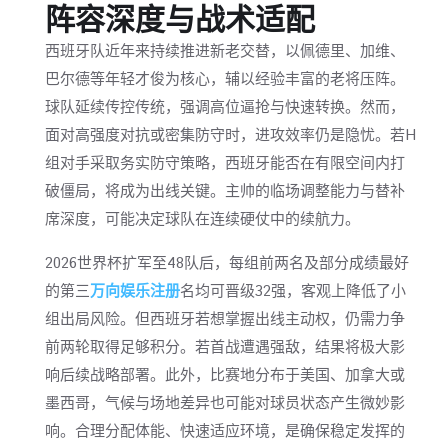
阵容深度与战术适配
西班牙队近年来持续推进新老交替，以佩德里、加维、
巴尔德等年轻才俊为核心，辅以经验丰富的老将压阵。
球队延续传控传统，强调高位逼抢与快速转换。然而，
面对高强度对抗或密集防守时，进攻效率仍是隐忧。若H
组对手采取务实防守策略，西班牙能否在有限空间内打
破僵局，将成为出线关键。主帅的临场调整能力与替补
席深度，可能决定球队在连续硬仗中的续航力。
2026世界杯扩军至48队后，每组前两名及部分成绩最好
的第三
万向娱乐注册
名均可晋级32强，客观上降低了小
组出局风险。但西班牙若想掌握出线主动权，仍需力争
前两轮取得足够积分。若首战遭遇强敌，结果将极大影
响后续战略部署。此外，比赛地分布于美国、加拿大或
墨西哥，气候与场地差异也可能对球员状态产生微妙影
响。合理分配体能、快速适应环境，是确保稳定发挥的