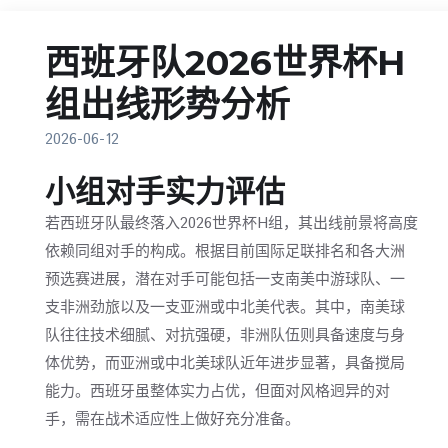
西班牙队2026世界杯H
组出线形势分析
2026-06-12
小组对手实力评估
若西班牙队最终落入2026世界杯H组，其出线前景将高度
依赖同组对手的构成。根据目前国际足联排名和各大洲
预选赛进展，潜在对手可能包括一支南美中游球队、一
支非洲劲旅以及一支亚洲或中北美代表。其中，南美球
队往往技术细腻、对抗强硬，非洲队伍则具备速度与身
体优势，而亚洲或中北美球队近年进步显著，具备搅局
能力。西班牙虽整体实力占优，但面对风格迥异的对
手，需在战术适应性上做好充分准备。