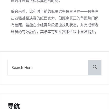
届时才是真正检验成色的时刻。
综合来看，比利时当前的冠军赔率位置合理——具备冲
击四强甚至决赛的纸面实力，但距离真正的争冠热门仍
有差距。若能在小组赛阶段迅速找到状态，并完成新老
球员的有效融合，其赔率有望在赛事进程中显著提升。
导航