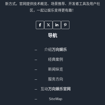
新方式。官网提供技术概览、场景推荐、开发者工具及用户社
区，一起让娱乐变得更有趣！
导航
介绍
万向娱乐
经典案例
新闻纵览
服务方向
互动
万向娱乐官网
SiteMap