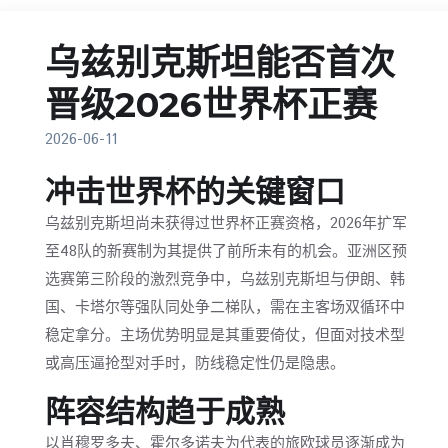
乌兹别克斯坦能否首次
晋级2026世界杯正赛
2026-06-11
冲击世界杯的关键窗口
乌兹别克斯坦尚未获得过世界杯正赛资格，2026年扩军
至48队的新赛制为其提供了前所未有的机会。亚洲区预
选赛第三阶段的激烈竞争中，乌兹别克斯坦与伊朗、韩
国、卡塔尔等强队同处争二梯队，需在主客场双循环中
稳定拿分。主场优势明显是其重要倚仗，但面对技术型
或高压逼抢型对手时，防线稳定性仍是隐患。
阵容结构趋于成熟
以肖穆罗多夫、霍尔多诺夫为代表的旅欧球员逐渐成为