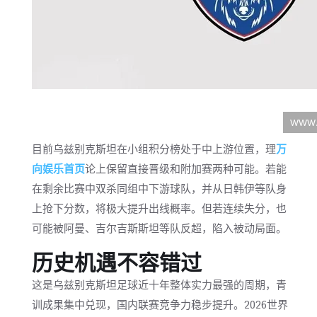
目前乌兹别克斯坦在小组积分榜处于中上游位置，理
万
向娱乐首页
论上保留直接晋级和附加赛两种可能。若能
在剩余比赛中双杀同组中下游球队，并从日韩伊等队身
上抢下分数，将极大提升出线概率。但若连续失分，也
可能被阿曼、吉尔吉斯斯坦等队反超，陷入被动局面。
历史机遇不容错过
这是乌兹别克斯坦足球近十年整体实力最强的周期，青
训成果集中兑现，国内联赛竞争力稳步提升。2026世界