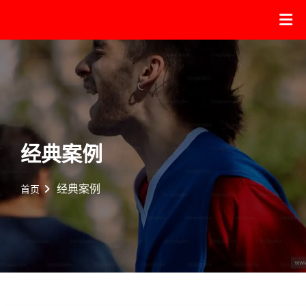
经典案例
经典案例
首页