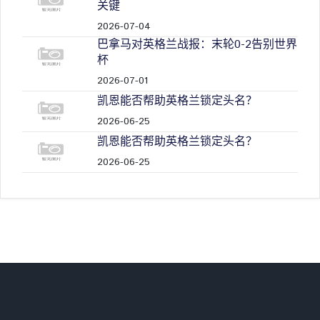
关键
2026-07-04
巴拿马对英格兰战报：末轮0-2告别世界
杯
2026-07-01
凯恩能否帮助英格兰锁定头名？
2026-06-25
凯恩能否帮助英格兰锁定头名？
2026-06-25