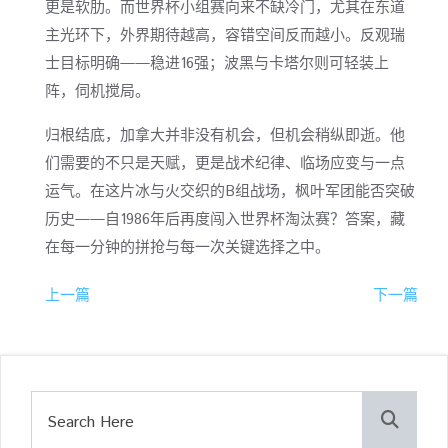
更是软肋。而世界杯小组赛向来不缺冷门，尤其在东道
主光环下，外界期待越高，容错空间反而越小。反观瑞
士目标明确——稳进16强；波黑与卡塔尔则可轻装上
阵，伺机搅局。
归根结底，加拿大并非没有机会，但机会稍纵即逝。他
们需要的不只是天赋，更是战术纪律、临场应变与一点
运气。在这片冰与火交织的B组战场，枫叶军团能否突破
历史——自1986年后再度闯入世界杯淘汰赛？答案，藏
在每一分钟的拼抢与每一次关键选择之中。
上一篇
下一篇