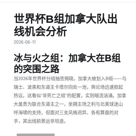
世界杯B组加拿大队出
线机会分析
2026-06-11
冰与火之组：加拿大在B组
的突围之路
当2026年世界杯分组抽签揭晓，加拿大被划入B组——与
瑞士、波黑和东道主卡塔尔同处一池，舆论场迅速掀起
热议。这看似“非死亡之组”的配置，实则暗流汹涌。加拿
大虽贵为联合东道主之一，坐拥主场之利与北美球迷山
呼海啸的支持，但面对三支风格迥异、各有算盘的对
手，其出线前景远非坦途。